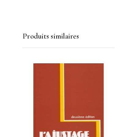
Produits similaires