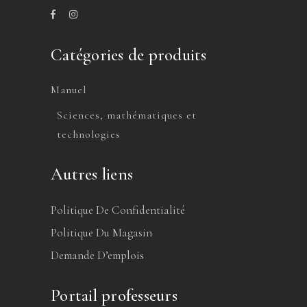
Catégories de produits
Manuel
Sciences, mathématiques et
technologies
Autres liens
Politique De Confidentialité
Politique Du Magasin
Demande D’emplois
Portail professeurs