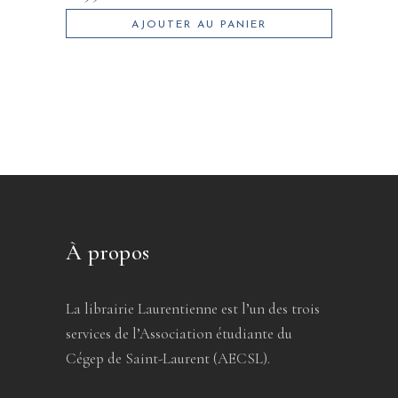
AJOUTER AU PANIER
À propos
La librairie Laurentienne est l’un des trois
services de l’Association étudiante du
Cégep de Saint-Laurent (AECSL).