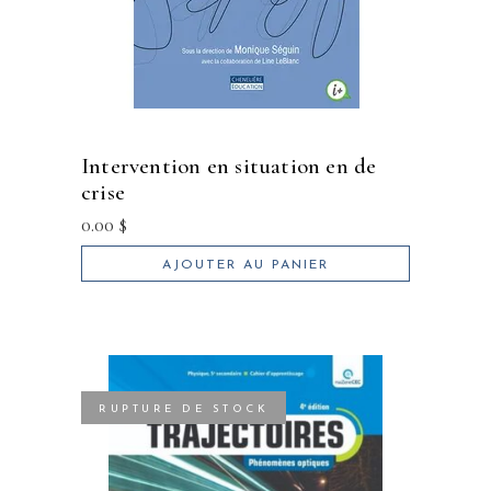
intervention en situation en de
crise
0.00
$
AJOUTER AU PANIER
RUPTURE DE STOCK