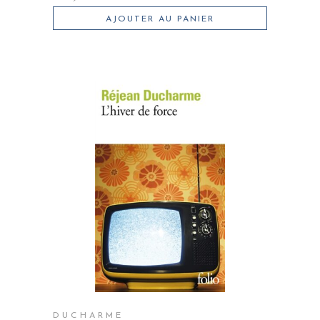
AJOUTER AU PANIER
DUCHARME