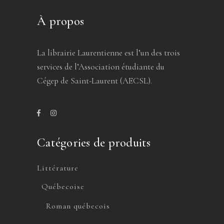
À propos
La librairie Laurentienne est l’un des trois
services de l’Association étudiante du
Cégep de Saint-Laurent (AECSL).
Catégories de produits
Littérature
Québecoise
Roman québecois