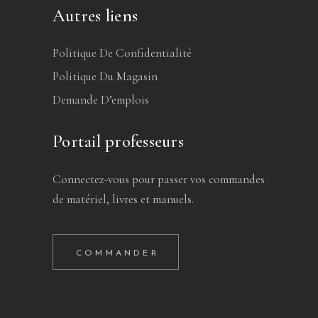
Autres liens
Politique De Confidentialité
Politique Du Magasin
Demande D’emplois
Portail professeurs
Connectez-vous pour passer vos commandes
de matériel, livres et manuels.
COMMANDER