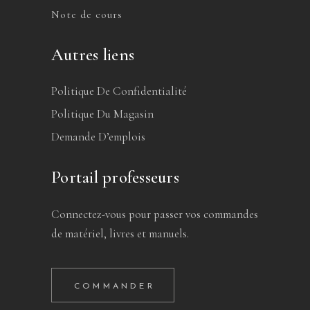
Note de cours
Autres liens
Politique De Confidentialité
Politique Du Magasin
Demande D’emplois
Portail professeurs
Connectez-vous pour passer vos commandes
de matériel, livres et manuels.
COMMANDER