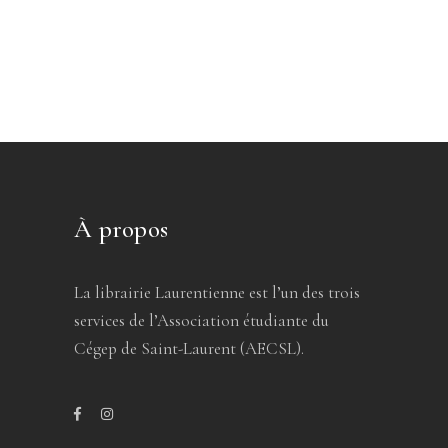
À propos
La librairie Laurentienne est l’un des trois
services de l’Association étudiante du
Cégep de Saint-Laurent (AECSL).