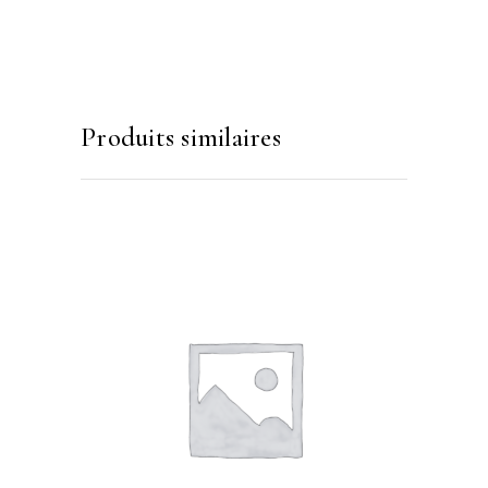
Produits similaires