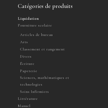
Catégories de produits
Liquidation
Fourniture scolaire
Articles de bureau
Arts
Classement et rangement
Divers
Écriture
Papeterie
Sciences, mathématiques et
technologies
Soins Infirmiers
Littérature
Manuel