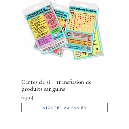
cartes de si – transfusion de
produits sanguins
6.99
$
AJOUTER AU PANIER