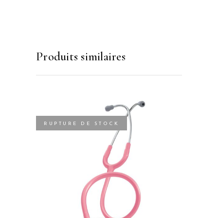
Produits similaires
RUPTURE DE STOCK