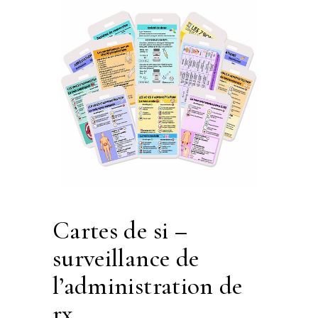
cartes de si –
surveillance de
l’administration de
rx