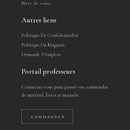
Note de cours
Autres liens
Politique De Confidentialité
Politique Du Magasin
Demande D’emplois
Portail professeurs
Connectez-vous pour passer vos commandes
de matériel, livres et manuels.
COMMANDER