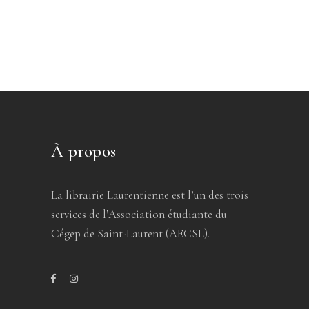
À propos
La librairie Laurentienne est l’un des trois
services de l’Association étudiante du
Cégep de Saint-Laurent (AECSL).