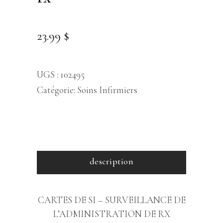
23.99
$
UGS :
102495
Catégorie:
Soins Infirmiers
description
CARTES DE SI – SURVEILLANCE DE
L’ADMINISTRATION DE RX