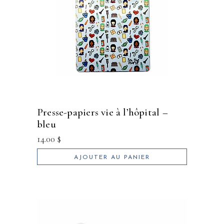
presse-papiers vie à l’hôpital –
bleu
14.00
$
AJOUTER AU PANIER