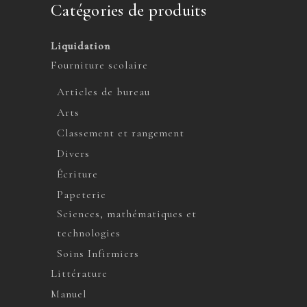
Catégories de produits
Liquidation
Fourniture scolaire
Articles de bureau
Arts
Classement et rangement
Divers
Écriture
Papeterie
Sciences, mathématiques et
technologies
Soins Infirmiers
Littérature
Manuel