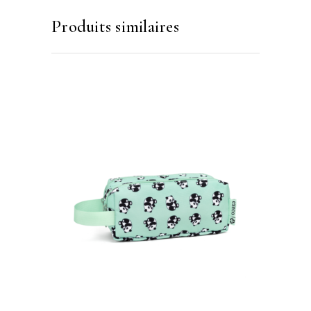
Produits similaires