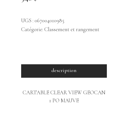
UGS :
067004010985
Catégorie:
Classement et rangement
description
CARTABLE CLEAR VIEW GEOCAN
1 PO MAUVE