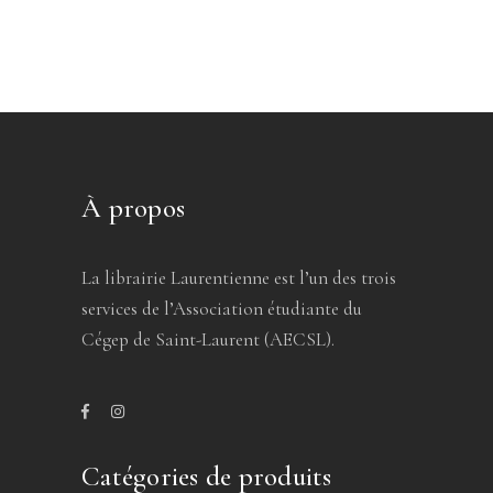
À propos
La librairie Laurentienne est l’un des trois
services de l’Association étudiante du
Cégep de Saint-Laurent (AECSL).
Catégories de produits