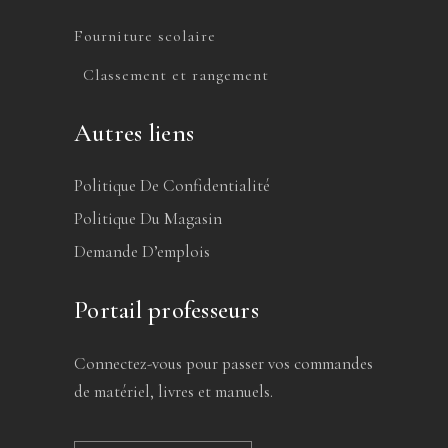
Fourniture scolaire
Classement et rangement
Autres liens
Politique De Confidentialité
Politique Du Magasin
Demande D’emplois
Portail professeurs
Connectez-vous pour passer vos commandes
de matériel, livres et manuels.