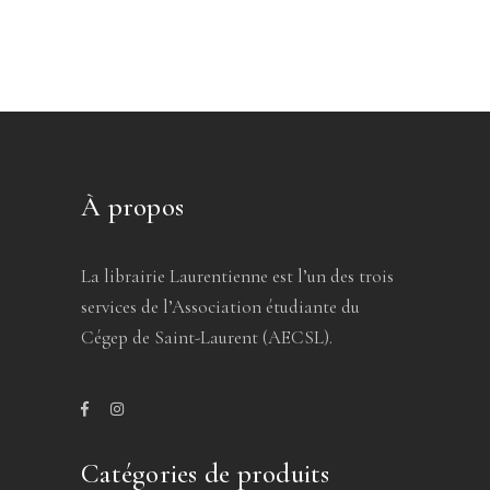
À propos
La librairie Laurentienne est l’un des trois
services de l’Association étudiante du
Cégep de Saint-Laurent (AECSL).
Catégories de produits