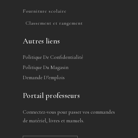
Fourniture scolaire
Classement et rangement
Autres liens
Politique De Confidentialité
Politique Du Magasin
Demande D’emplois
Portail professeurs
Connectez-vous pour passer vos commandes
de matériel, livres et manuels.