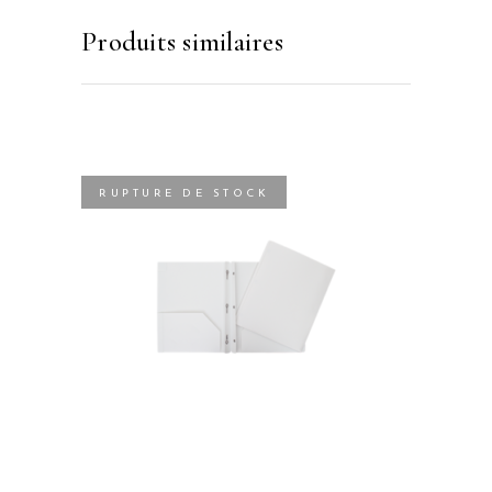
Produits similaires
RUPTURE DE STOCK