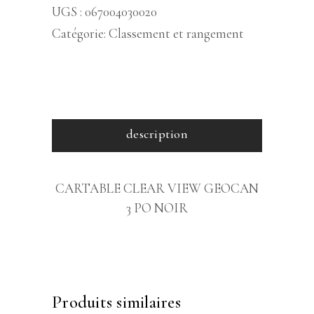
UGS :
067004030020
Catégorie:
Classement et rangement
description
CARTABLE CLEAR VIEW GEOCAN
3 PO NOIR
Produits similaires