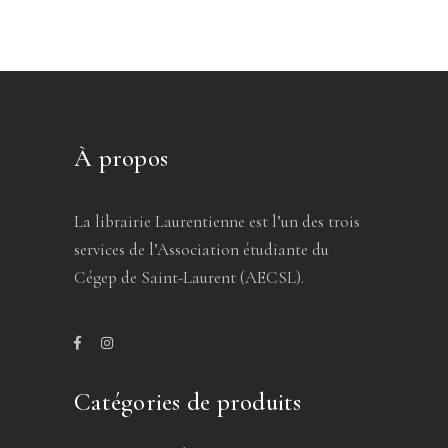
À propos
La librairie Laurentienne est l’un des trois
services de l’Association étudiante du
Cégep de Saint-Laurent (AECSL).
Catégories de produits