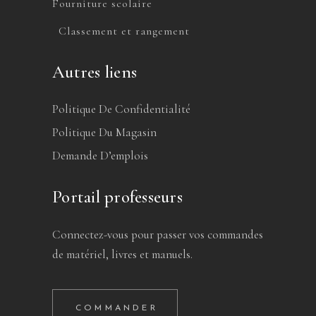
Fourniture scolaire
Classement et rangement
Autres liens
Politique De Confidentialité
Politique Du Magasin
Demande D’emplois
Portail professeurs
Connectez-vous pour passer vos commandes
de matériel, livres et manuels.
COMMANDER