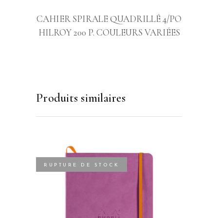
CAHIER SPIRALE QUADRILLÉ 4/PO
HILROY 200 P. COULEURS VARIÉES
Produits similaires
RUPTURE DE STOCK