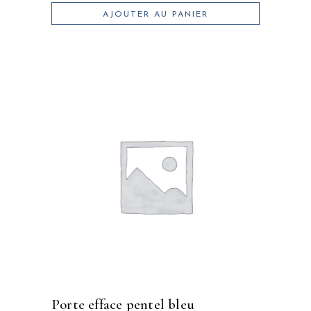
AJOUTER AU PANIER
porte efface pentel bleu