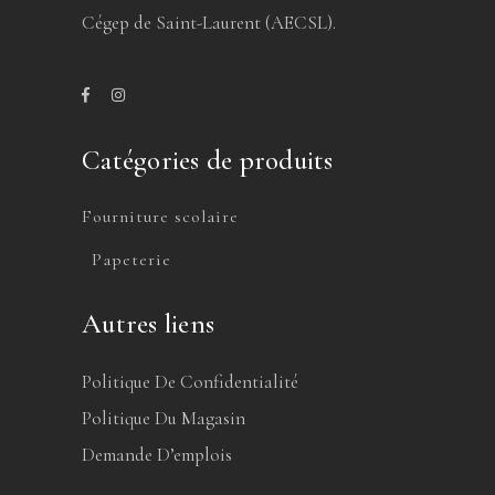
Cégep de Saint-Laurent (AECSL).
Catégories de produits
Fourniture scolaire
Papeterie
Autres liens
Politique De Confidentialité
Politique Du Magasin
Demande D’emplois