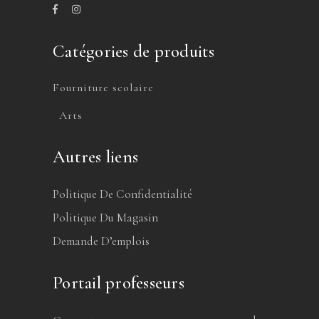
Catégories de produits
Fourniture scolaire
Arts
Autres liens
Politique De Confidentialité
Politique Du Magasin
Demande D’emplois
Portail professeurs