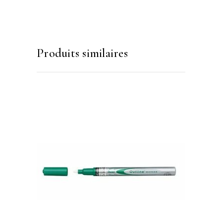
Produits similaires