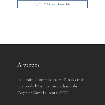
AJOUTER AU PANIER
À propos
La librairie Laurentienne est l’un des trois
services de l’Association étudiante du
Cégep de Saint-Laurent (AECSL).