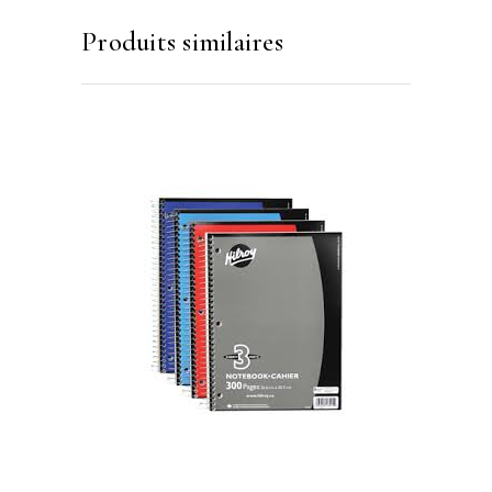
Produits similaires