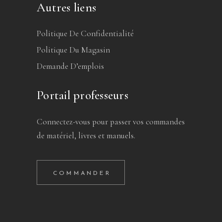
Autres liens
Politique De Confidentialité
Politique Du Magasin
Demande D’emplois
Portail professeurs
Connectez-vous pour passer vos commandes
de matériel, livres et manuels.
COMMANDER