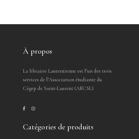
À propos
La librairie Laurentienne est l’un des trois
services de l’Association étudiante du
Cégep de Saint-Laurent (AECSL).
Catégories de produits