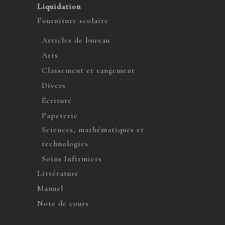
Liquidation
Fourniture scolaire
Articles de bureau
Arts
Classement et rangement
Divers
Écriture
Papeterie
Sciences, mathématiques et
technologies
Soins Infirmiers
Littérature
Manuel
Note de cours