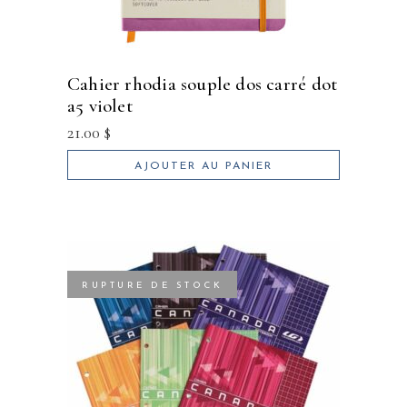
cahier rhodia souple dos carré dot
a5 violet
21.00
$
AJOUTER AU PANIER
RUPTURE DE STOCK