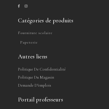
Catégories de produits
Fourniture scolaire
Papeterie
Autres liens
Politique De Confidentialité
Politique Du Magasin
Demande D’emplois
Portail professeurs