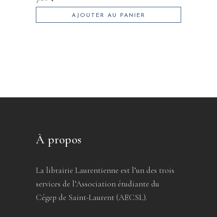
AJOUTER AU PANIER
À propos
La librairie Laurentienne est l’un des trois
services de l’Association étudiante du
Cégep de Saint-Laurent (AECSL).