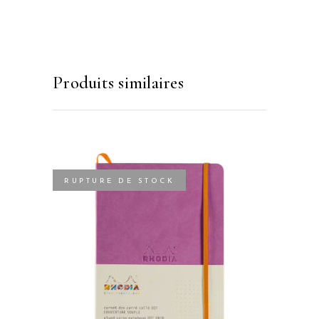
Produits similaires
RUPTURE DE STOCK