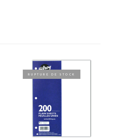
RUPTURE DE STOCK