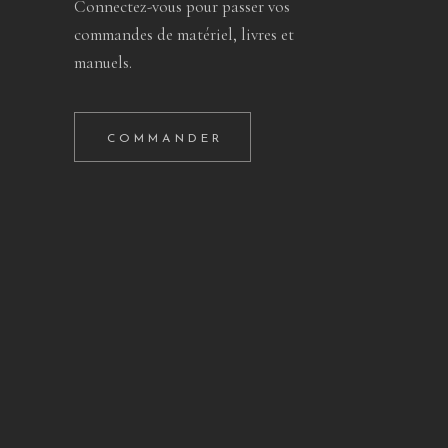
Connectez-vous pour passer vos
commandes de matériel, livres et
manuels.
COMMANDER