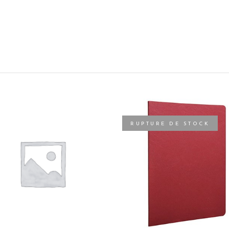
RUPTURE DE STOCK