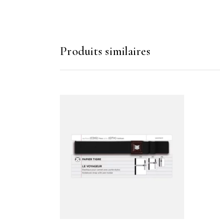
Produits similaires