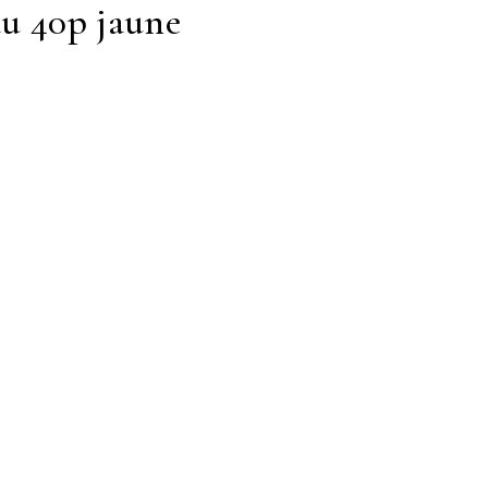
au 40p jaune