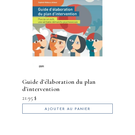
guide d’élaboration du plan
d’intervention
21.95
$
AJOUTER AU PANIER