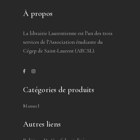
À propos
La librairie Laurentienne est l’un des trois
services de l’Association étudiante du
Cégep de Saint-Laurent (AECSL).
Catégories de produits
Manuel
Autres liens