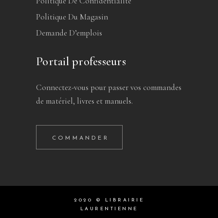
Politique De Confidentialité
Politique Du Magasin
Demande D’emplois
Portail professeurs
Connectez-vous pour passer vos commandes
de matériel, livres et manuels.
COMMANDER
2020 © LIBRAIRIE
LAURENTIENNE