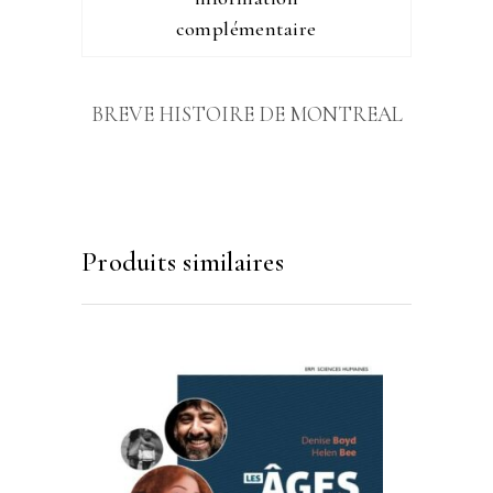
complémentaire
BREVE HISTOIRE DE MONTREAL
Produits similaires