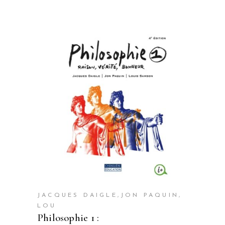
JACQUES DAIGLE,JON PAQUIN,
LOU
philosophie 1 :