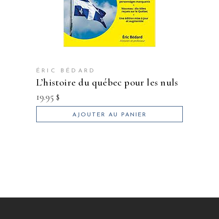
ÉRIC BÉDARD
l’histoire du québec pour les nuls
19.95
$
AJOUTER AU PANIER