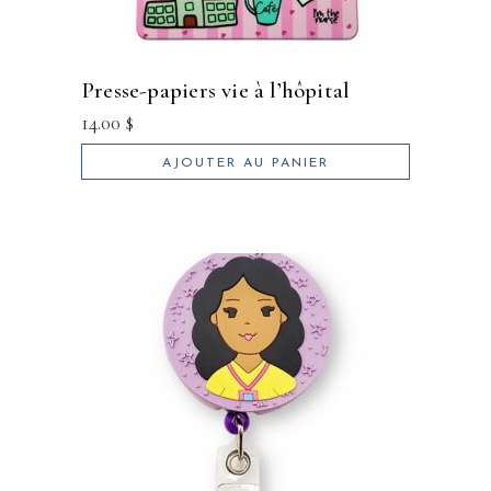
presse-papiers vie à l’hôpital
14.00
$
AJOUTER AU PANIER