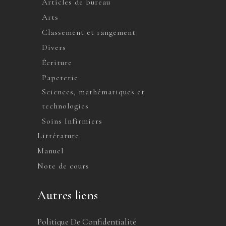
Articles de bureau
Arts
Classement et rangement
Divers
Écriture
Papeterie
Sciences, mathématiques et
technologies
Soins Infirmiers
Littérature
Manuel
Note de cours
Autres liens
Politique De Confidentialité