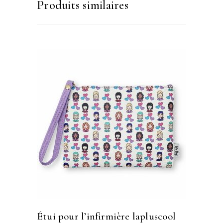
Produits similaires
étui pour l’infirmière lapluscool