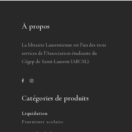
À propos
La librairie Laurentienne est l’un des trois
services de l’Association étudiante du
Cégep de Saint-Laurent (AECSL).
Catégories de produits
Liquidation
Fourniture scolaire