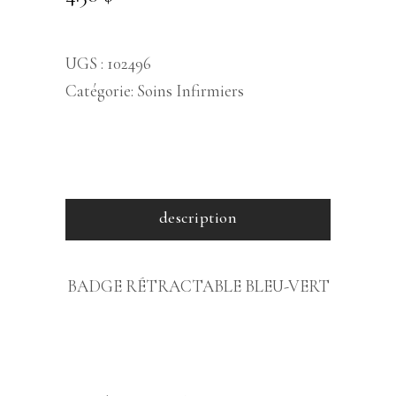
UGS :
102496
Catégorie:
Soins Infirmiers
description
BADGE RÉTRACTABLE BLEU-VERT