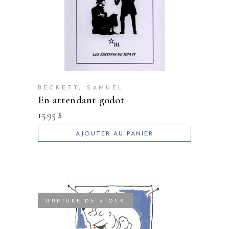
BECKETT, SAMUEL
en attendant godot
15.95
$
AJOUTER AU PANIER
RUPTURE DE STOCK