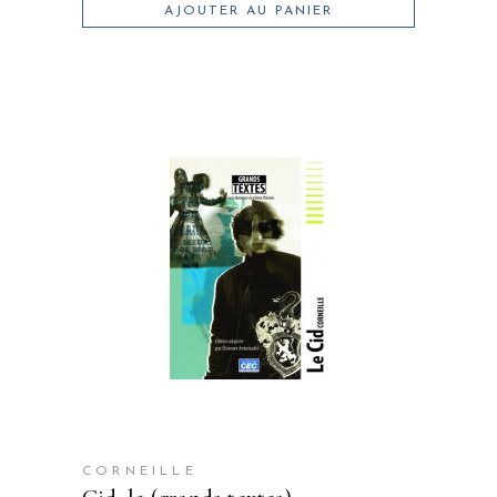
AJOUTER AU PANIER
CORNEILLE