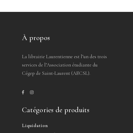
À propos
La librairie Laurentienne est l’un des trois
services de l’Association étudiante du
Cégep de Saint-Laurent (AECSL).
Catégories de produits
Liquidation