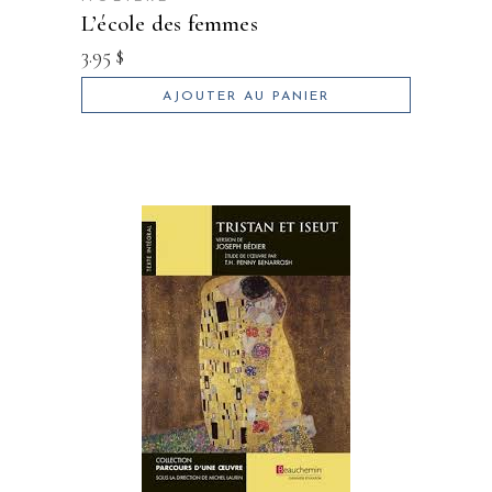
l’école des femmes
3.95
$
AJOUTER AU PANIER