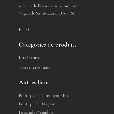
services de l’Association étudiante du
Cégep de Saint-Laurent (AECSL).
Catégories de produits
Littérature
Internationnale
Autres liens
Politique De Confidentialité
Politique Du Magasin
Demande D’emplois