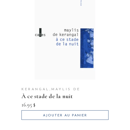
KERANGAL,MAYLIS DE
à ce stade de la nuit
16.95
$
AJOUTER AU PANIER