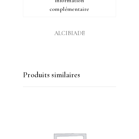
information
complémentaire
ALCIBIADE
Produits similaires