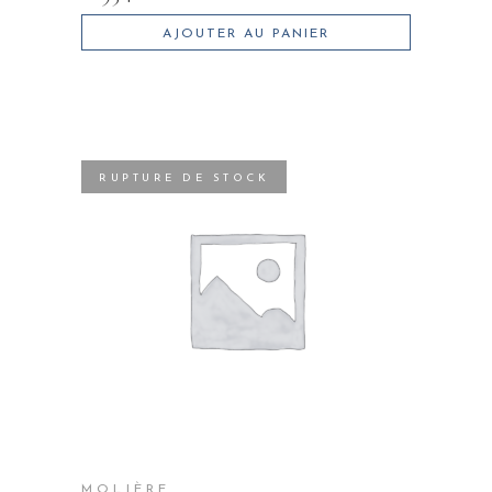
AJOUTER AU PANIER
RUPTURE DE STOCK
MOLIÈRE