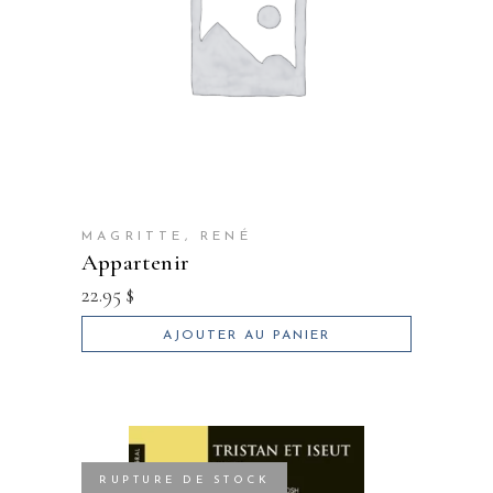
MAGRITTE, RENÉ
appartenir
22.95
$
AJOUTER AU PANIER
RUPTURE DE STOCK