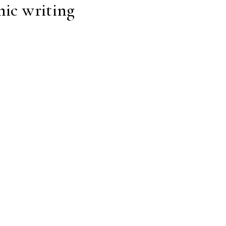
mic writing