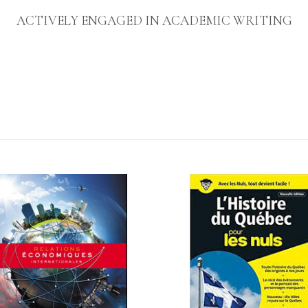
ACTIVELY ENGAGED IN ACADEMIC WRITING