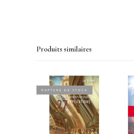
Produits similaires
RUPTURE DE STOCK