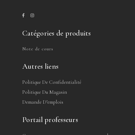
Catégories de produits
Note de cours
Autres liens
Politique De Confidentialité
Politique Du Magasin
Demande D’emplois
Portail professeurs