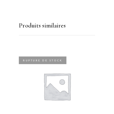
Produits similaires
RUPTURE DE STOCK