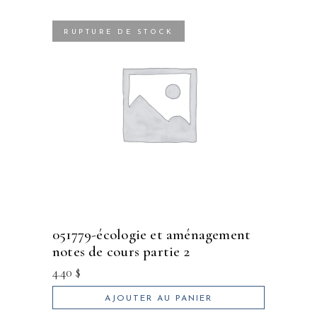
RUPTURE DE STOCK
051779-écologie et aménagement
notes de cours partie 2
4.40
$
AJOUTER AU PANIER