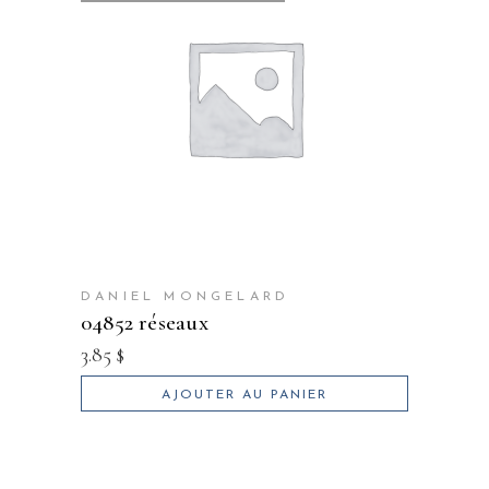
DANIEL MONGELARD
04852 réseaux
3.85
$
AJOUTER AU PANIER