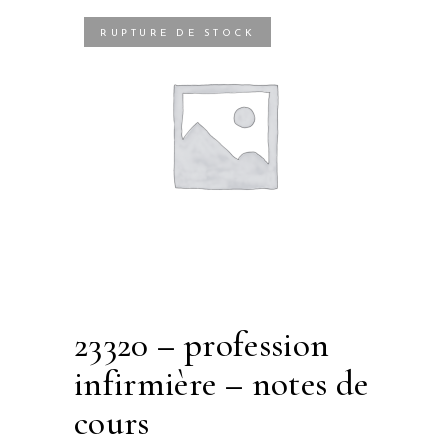
RUPTURE DE STOCK
23320 – profession
infirmière – notes de
cours