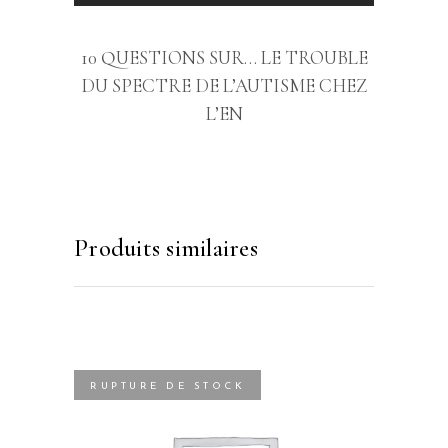
10 QUESTIONS SUR… LE TROUBLE
DU SPECTRE DE L’AUTISME CHEZ
L’EN
Produits similaires
RUPTURE DE STOCK