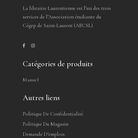
La librairie Laurentienne est l’un des trois
services de l’Association étudiante du
Cégep de Saint-Laurent (AECSL).
Catégories de produits
Manuel
Autres liens
Politique De Confidentialité
Politique Du Magasin
Demande D’emplois