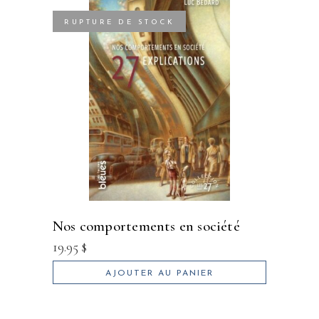
RUPTURE DE STOCK
nos comportements en société
19.95
$
AJOUTER AU PANIER