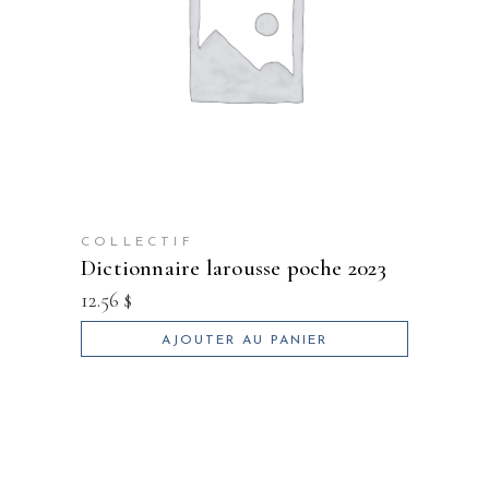
COLLECTIF
dictionnaire larousse poche 2023
12.56
$
AJOUTER AU PANIER