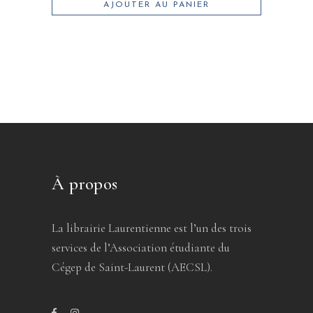
AJOUTER AU PANIER
À propos
La librairie Laurentienne est l’un des trois
services de l’Association étudiante du
Cégep de Saint-Laurent (AECSL).