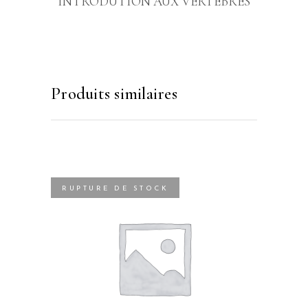
INTRODUTION AUX VERTÉBRÉS
Produits similaires
RUPTURE DE STOCK