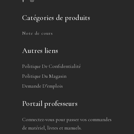
Catégories de produits
Note de cours
Autres liens
Politique De Confidentialité
Politique Du Magasin
Demande D’emplois
Portail professeurs
Connectez-vous pour passer vos commandes
de matériel, livres et manuels.