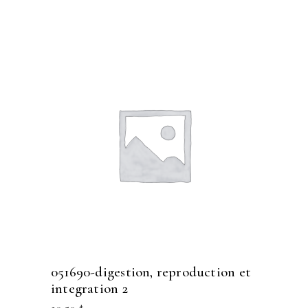
051690-digestion, reproduction et
integration 2