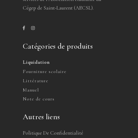
Cégep de Saint-Laurent (AECSL).
Catégories de produits
Liquidation
Fourniture scolaire
Littérature
Manuel
Note de cours
Autres liens
Politique De Confidentialité