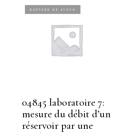
RUPTURE DE STOCK
04845 laboratoire 7:
mesure du débit d’un
réservoir par une