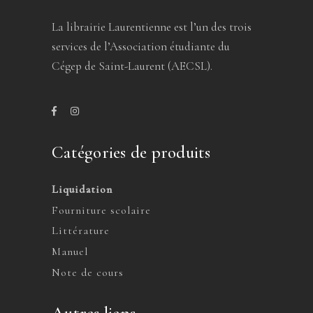
La librairie Laurentienne est l’un des trois
services de l’Association étudiante du
Cégep de Saint-Laurent (AECSL).
Catégories de produits
Liquidation
Fourniture scolaire
Littérature
Manuel
Note de cours
Autres liens