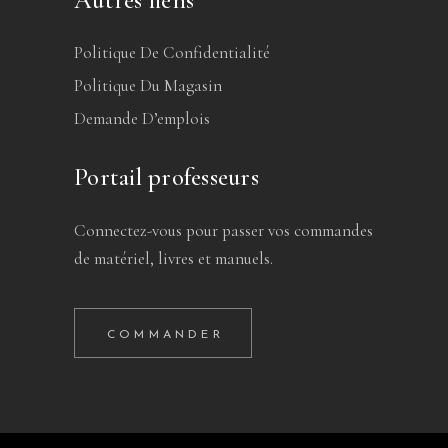
Politique De Confidentialité
Politique Du Magasin
Demande D’emplois
Portail professeurs
Connectez-vous pour passer vos commandes
de matériel, livres et manuels.
COMMANDER