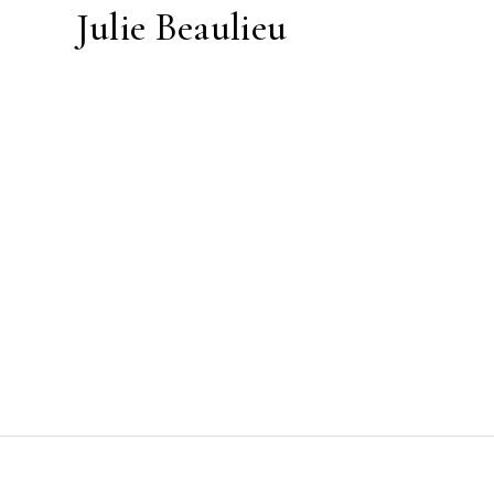
Julie Beaulieu