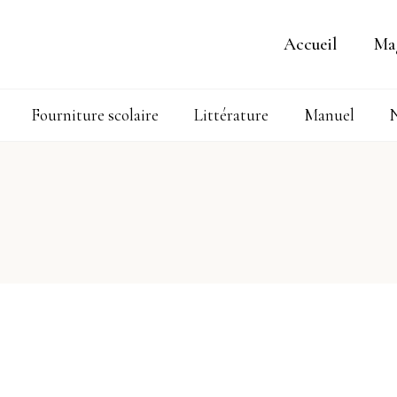
Accueil
Ma
Fourniture scolaire
Littérature
Manuel
N