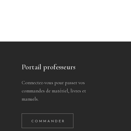
Portail professeurs
Connectez-vous pour passer vos
commandes de matériel, livres et
manuels.
COMMANDER