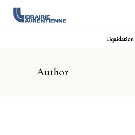
Liquidation
Author