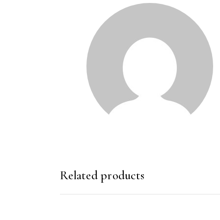
Related products