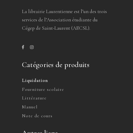
La librairie Laurentienne est l’un des trois
services de l’Association étudiante du
Cégep de Saint-Laurent (AECSL).
Catégories de produits
Liquidation
Fourniture scolaire
Littérature
Manuel
Note de cours
Autres liens