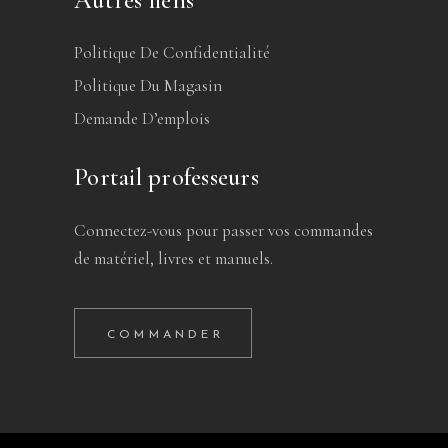
Politique De Confidentialité
Politique Du Magasin
Demande D’emplois
Portail professeurs
Connectez-vous pour passer vos commandes
de matériel, livres et manuels.
COMMANDER