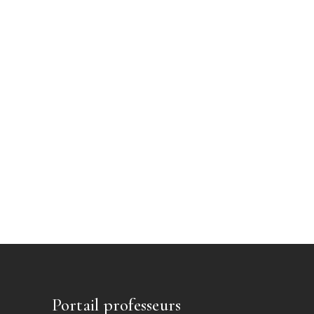
Portail professeurs