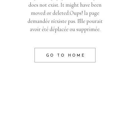
does not exist. It might have been
moved or deleted.Oups! la page
demandée n'existe pas. Elle pourait
avoir été déplacée ou supprimée.
GO TO HOME